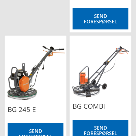
SEND
FORESPØRSEL
BG COMBI
BG 245 E
SEND
SEND
FORESPØRSEL