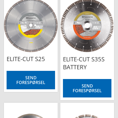
ELITE-CUT S25
ELITE-CUT S35S
BATTERY
SEND
FORESPØRSEL
SEND
FORESPØRSEL