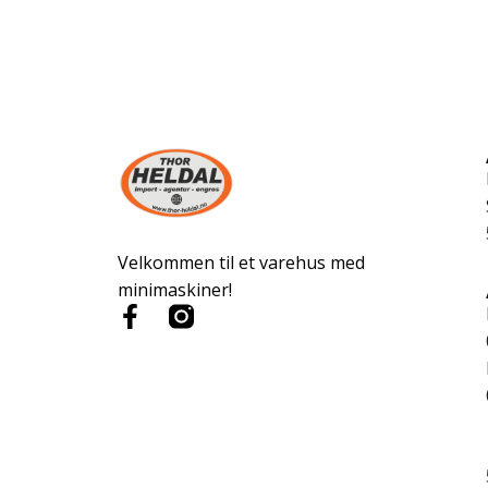
Velkommen til et varehus med
minimaskiner!