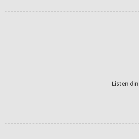
Listen din