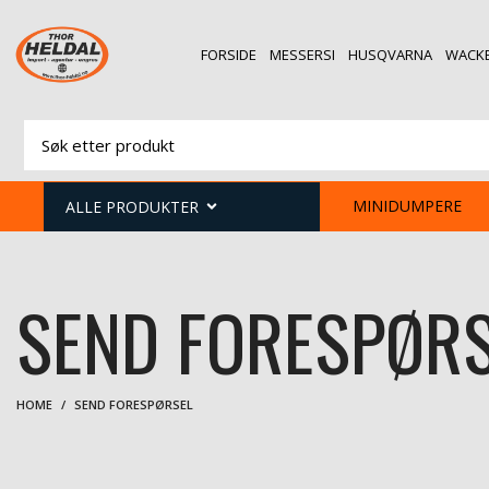
FORSIDE
MESSERSI
HUSQVARNA
WACK
MINIDUMPERE
ALLE PRODUKTER
SEND FORESPØR
HOME
SEND FORESPØRSEL