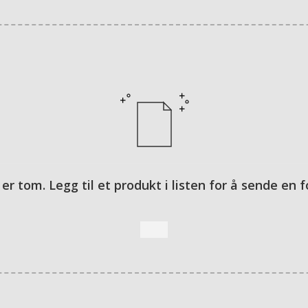
 er tom. Legg til et produkt i listen for å sende en 