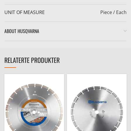
UNIT OF MEASURE
Piece / Each
ABOUT HUSQVARNA
RELATERTE PRODUKTER