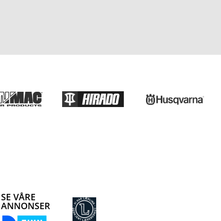
SE VÅRE
ANNONSER