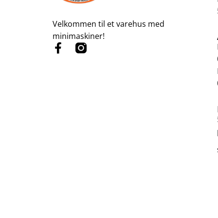
Velkommen til et varehus med
minimaskiner!