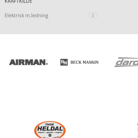
KRAFTKILDE
Elektrisk m.ledning
2