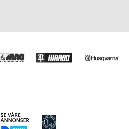
SE VÅRE
ANNONSER