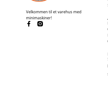
Velkommen til et varehus med
minimaskiner!