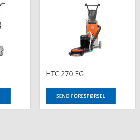
HTC 270 EG
L
SEND FORESPØRSEL