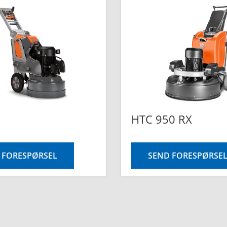
HTC 950 RX
 FORESPØRSEL
SEND FORESPØRSE