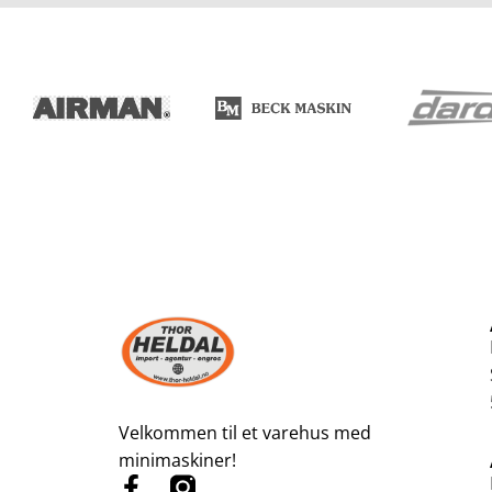
Velkommen til et varehus med
minimaskiner!