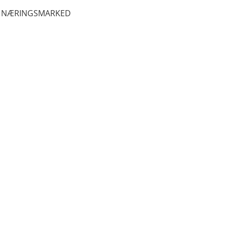
NÆRINGSMARKED