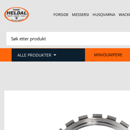
FORSIDE
MESSERSI
HUSQVARNA
WACK
MINIDUMPERE
ALLE PRODUKTER