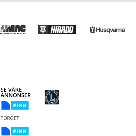
SE VÅRE
ANNONSER
TORGET