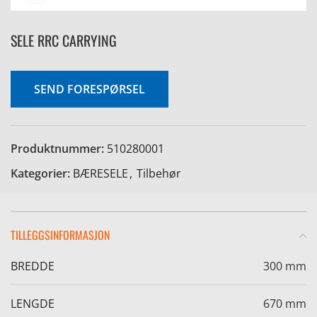
SELE RRC CARRYING
SEND FORESPØRSEL
Produktnummer:
510280001
Kategorier:
BÆRESELE
,
Tilbehør
TILLEGGSINFORMASJON
BREDDE
300 mm
LENGDE
670 mm