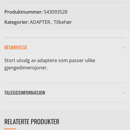
Produktnummer:
543093528
Kategorier:
ADAPTER
,
Tilbehør
BESKRIVELSE
Stort utvalg av adaptere som passer ulike
gjengedimensjoner.
TILLEGGSINFORMASJON
RELATERTE PRODUKTER