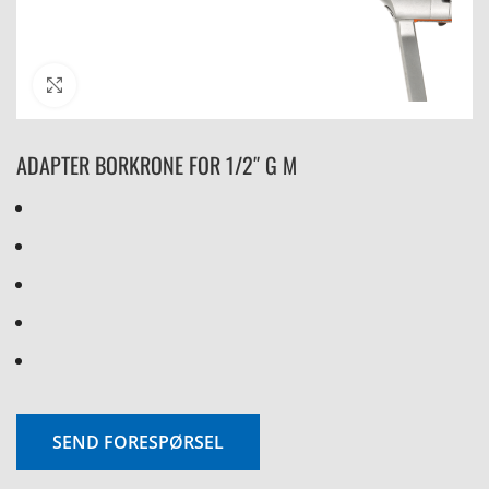
Click to enlarge
ADAPTER BORKRONE FOR 1/2″ G M
SEND FORESPØRSEL