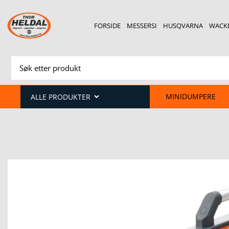
FORSIDE
MESSERSI
HUSQVARNA
WACK
MINIDUMPERE
ALLE PRODUKTER