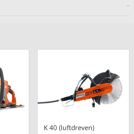
K 40 (luftdreven)