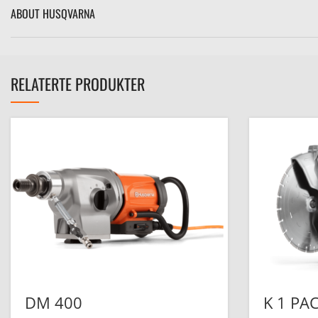
ABOUT HUSQVARNA
RELATERTE PRODUKTER
DM 400
K 1 PA