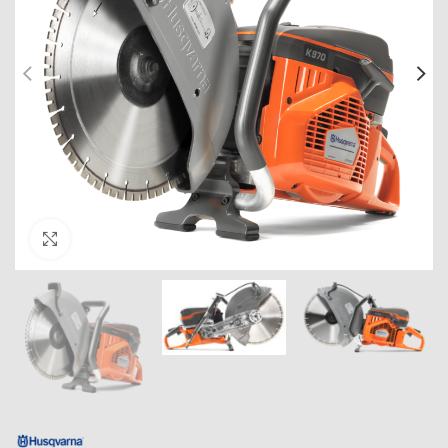
Click to enlarge