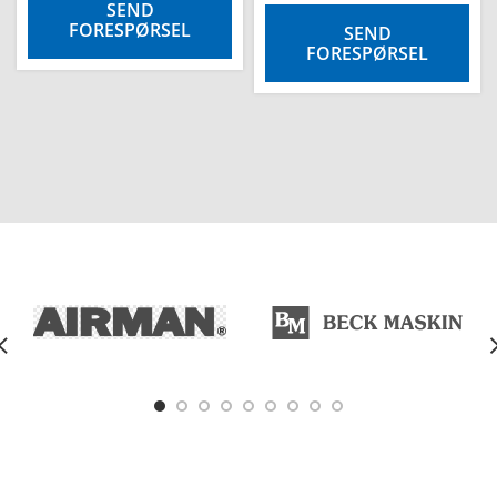
SEND
FORESPØRSEL
SEND
FORESPØRSEL