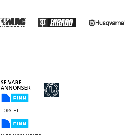
SE VÅRE
ANNONSER
TORGET