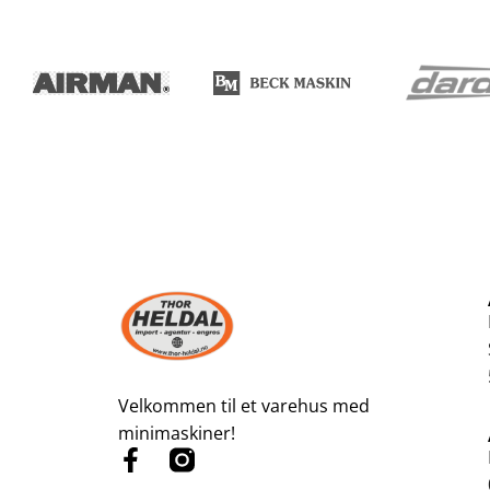
Velkommen til et varehus med
minimaskiner!