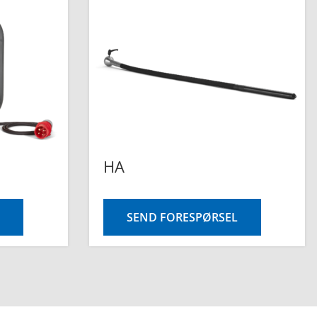
HA
SEND FORESPØRSEL