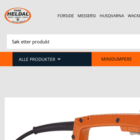
FORSIDE
MESSERSI
HUSQVARNA
WACK
MINIDUMPERE
ALLE PRODUKTER