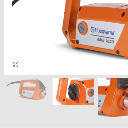
Click to enlarge