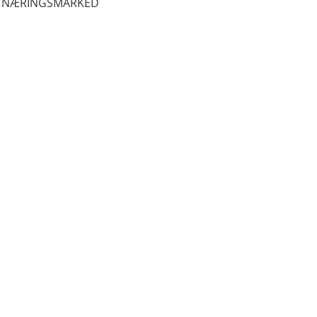
NÆRINGSMARKED