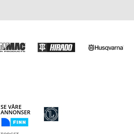
SE VÅRE
ANNONSER