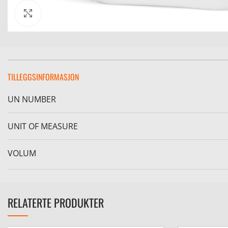
Click to enlarge
TILLEGGSINFORMASJON
UN NUMBER
UNIT OF MEASURE
VOLUM
RELATERTE PRODUKTER