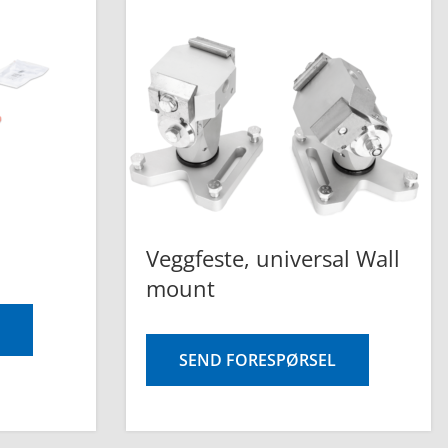
Veggfeste, universal Wall
mount
SEND FORESPØRSEL