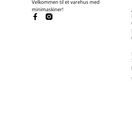
Velkommen til et varehus med
minimaskiner!