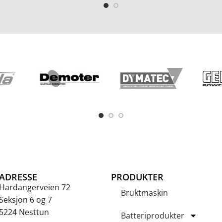
ADRESSE
PRODUKTER
Hardangerveien 72
Bruktmaskin
Seksjon 6 og 7
5224 Nesttun
Batteriprodukter