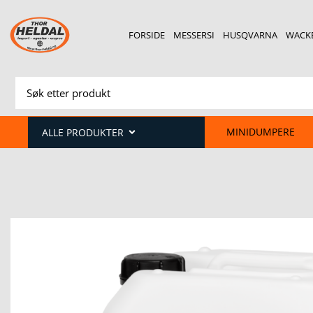
FORSIDE
MESSERSI
HUSQVARNA
WACK
MINIDUMPERE
ALLE PRODUKTER