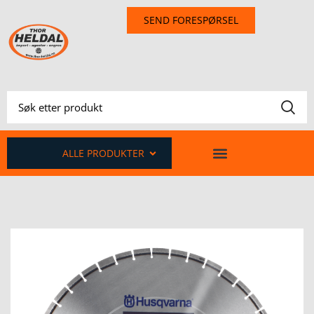
SEND FORESPØRSEL
ALLE PRODUKTER