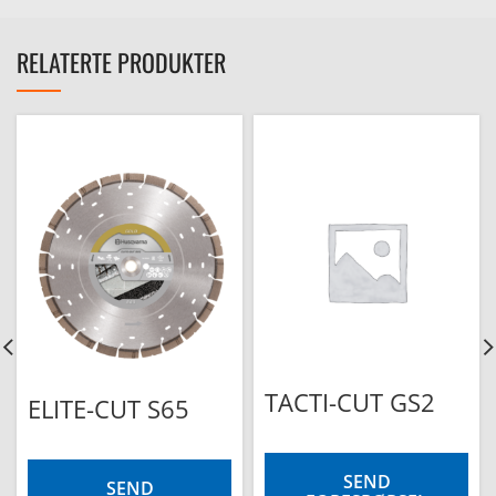
RELATERTE PRODUKTER
TACTI-CUT GS2
ELITE-CUT S65
SEND
SEND