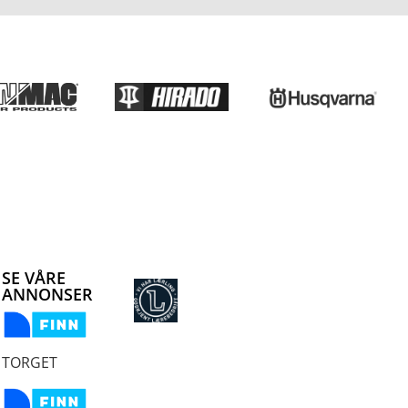
SE VÅRE
ANNONSER
TORGET