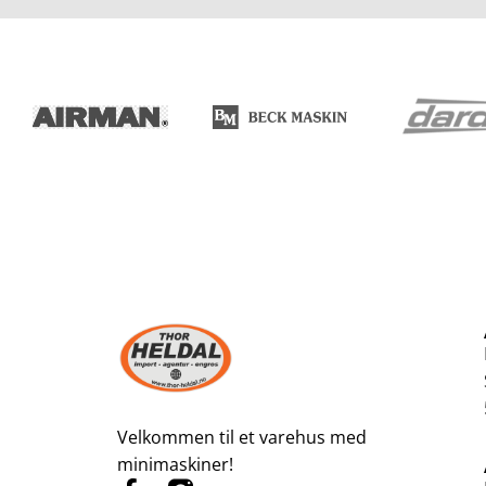
Velkommen til et varehus med
minimaskiner!