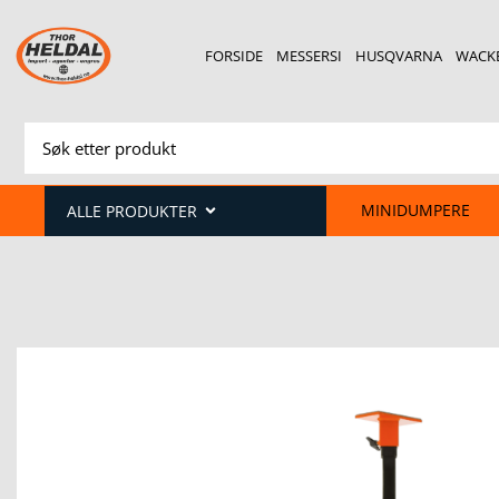
FORSIDE
MESSERSI
HUSQVARNA
WACK
MINIDUMPERE
ALLE PRODUKTER