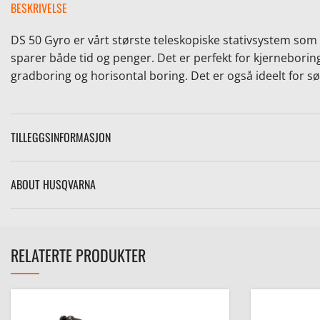
BESKRIVELSE
DS 50 Gyro er vårt største teleskopiske stativsystem som 
sparer både tid og penger. Det er perfekt for kjerneboring
gradboring og horisontal boring. Det er også ideelt for 
TILLEGGSINFORMASJON
ABOUT HUSQVARNA
RELATERTE PRODUKTER