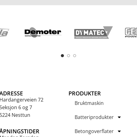
ADRESSE
PRODUKTER
Hardangerveien 72
Bruktmaskin
Seksjon 6 og 7
5224 Nesttun
Batteriprodukter
ÅPNINGSTIDER
Betongoverflater