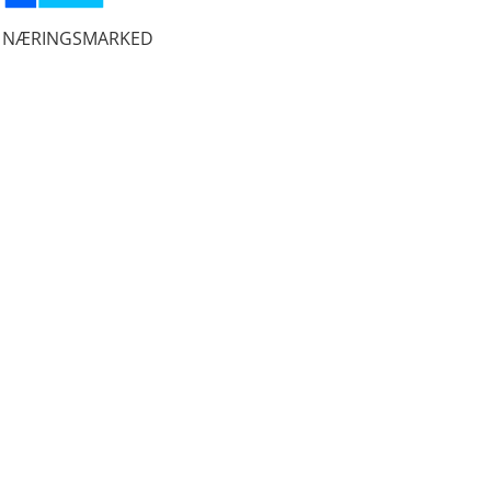
NÆRINGSMARKED