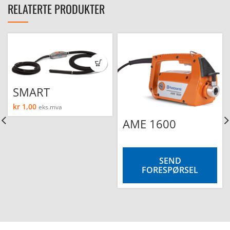
RELATERTE PRODUKTER
SMART
kr
1,00
eks.mva
AME 1600
SEND
FORESPØRSEL