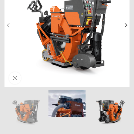
Click to enlarge