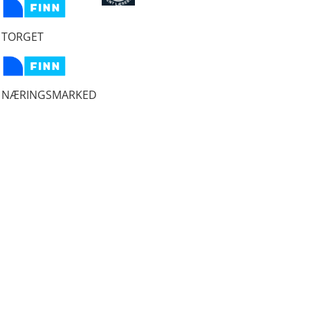
TORGET
NÆRINGSMARKED