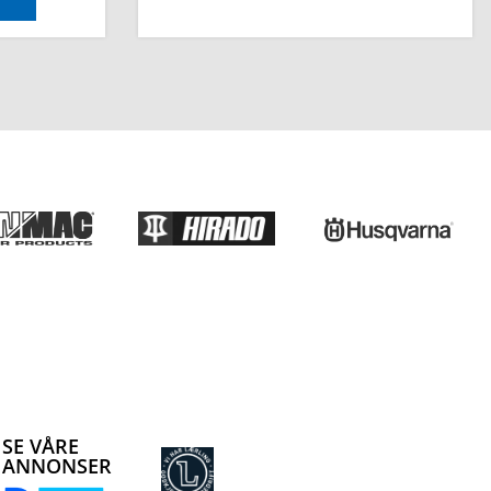
SE VÅRE
ANNONSER