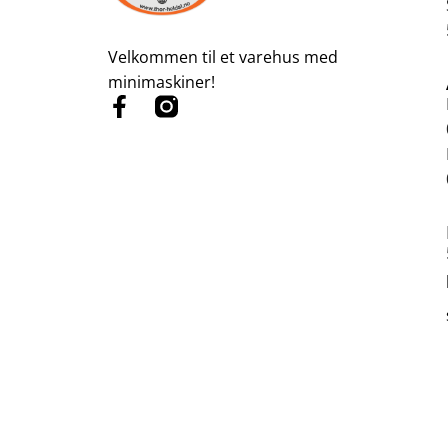
Velkommen til et varehus med
minimaskiner!