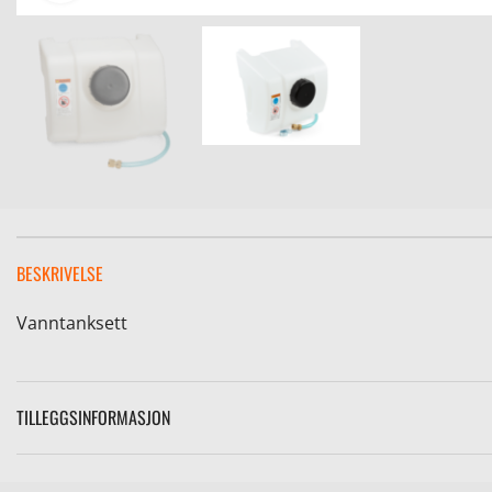
BESKRIVELSE
Vanntanksett
TILLEGGSINFORMASJON