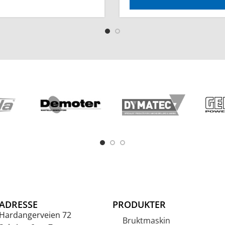
ADRESSE
PRODUKTER
Hardangerveien 72
Bruktmaskin