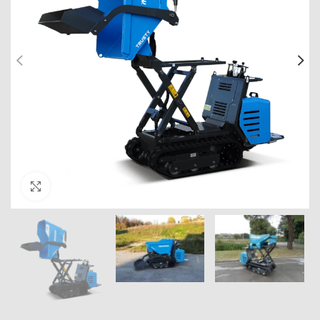
Click to enlarge