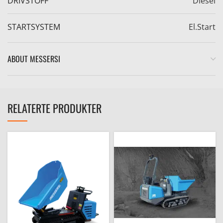
DRIVSTOFF
Diesel
STARTSYSTEM
El.Start
ABOUT MESSERSI
RELATERTE PRODUKTER