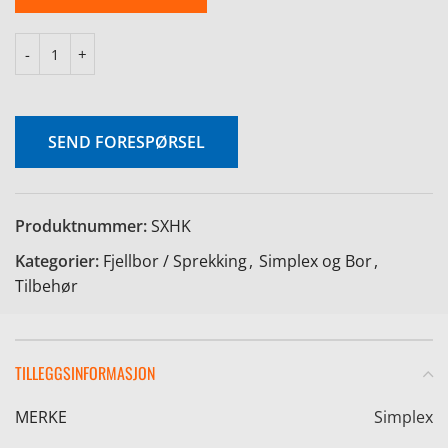
SEND FORESPØRSEL
Produktnummer:
SXHK
Kategorier:
Fjellbor / Sprekking
,
Simplex og Bor
,
Tilbehør
TILLEGGSINFORMASJON
MERKE
Simplex