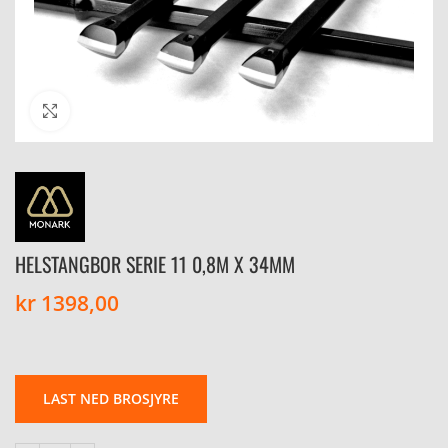
Click to enlarge
HELSTANGBOR SERIE 11 0,8M X 34MM
kr
1398,00
LAST NED BROSJYRE