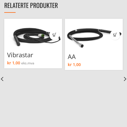
RELATERTE PRODUKTER
Vibrastar
AA
kr
1,00
eks.mva
kr
1,00