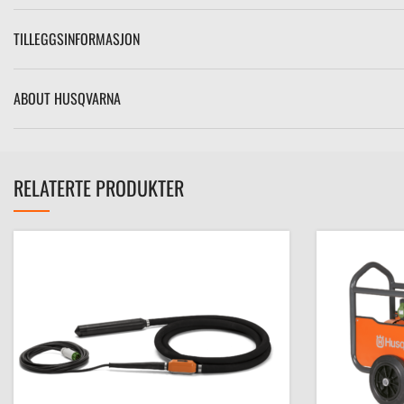
TILLEGGSINFORMASJON
ABOUT HUSQVARNA
RELATERTE PRODUKTER