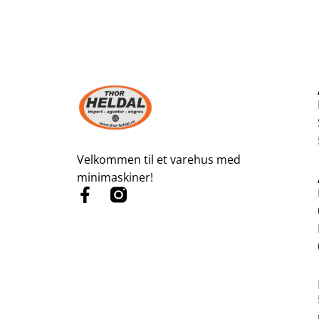
Velkommen til et varehus med
minimaskiner!