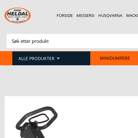
FORSIDE
MESSERSI
HUSQVARNA
WACK
MINIDUMPERE
ALLE PRODUKTER