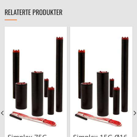
RELATERTE PRODUKTER