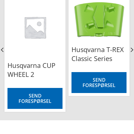
Husqvarna T-REX
Classic Series
Husqvarna CUP
WHEEL 2
SEND
FORESPØRSEL
SEND
FORESPØRSEL