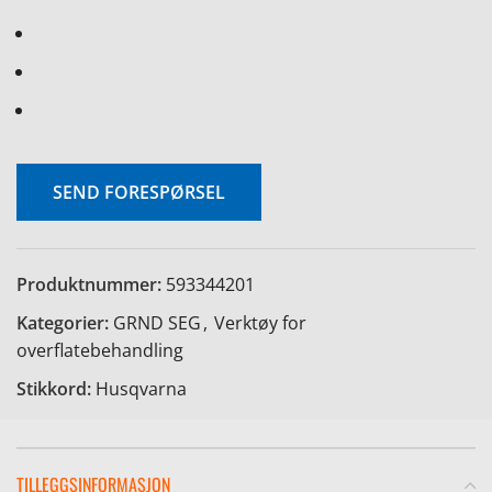
SEND FORESPØRSEL
Produktnummer:
593344201
Kategorier:
GRND SEG
,
Verktøy for
overflatebehandling
Stikkord:
Husqvarna
TILLEGGSINFORMASJON