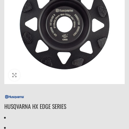
Click to enlarge
HUSQVARNA HX EDGE SERIES