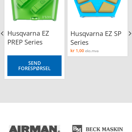
Husqvarna EZ
Husqvarna EZ SP
PREP Series
Series
kr
1,00
eks.mva
SEND
FORESPØRSEL