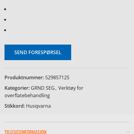
SEND FORESPØRSEL
Produktnummer:
529857125
Kategorier:
GRND SEG
,
Verktøy for
overflatebehandling
Stikkord:
Husqvarna
TILLEGGSINFORMASJON