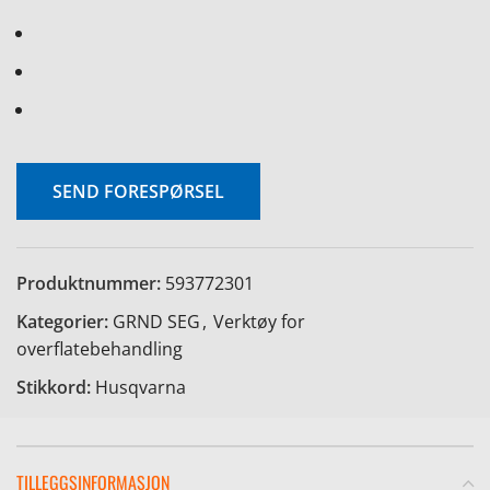
SEND FORESPØRSEL
Produktnummer:
593772301
Kategorier:
GRND SEG
,
Verktøy for
overflatebehandling
Stikkord:
Husqvarna
TILLEGGSINFORMASJON