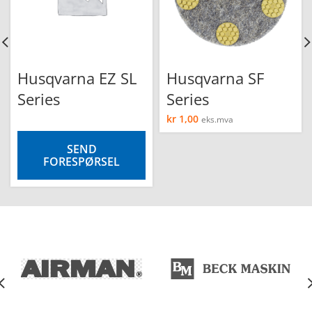
Husqvarna EZ SL
Husqvarna SF
Series
Series
kr
1,00
eks.mva
SEND
FORESPØRSEL