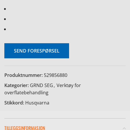
SEND FORESPØRSEL
Produktnummer:
529856880
Kategorier:
GRND SEG
,
Verktøy for
overflatebehandling
Stikkord:
Husqvarna
TILLEGGSINFORMASJON