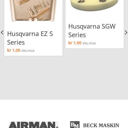
Husqvarna SGW
Husqvarna EZ S
Series
Series
kr
1,00
eks.mva
kr
1,00
eks.mva