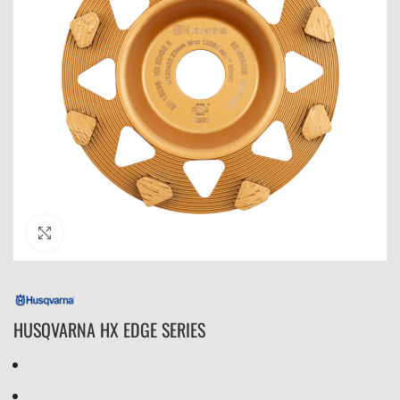
Click to enlarge
HUSQVARNA HX EDGE SERIES