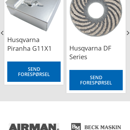
Husqvarna
Husqvarna DF
Piranha G11X1
Series
SEND
FORESPØRSEL
SEND
FORESPØRSEL