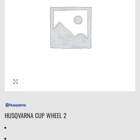
Click to enlarge
HUSQVARNA CUP WHEEL 2