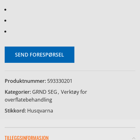
SEND FORESPØRSEL
Produktnummer:
593330201
Kategorier:
GRND SEG
,
Verktøy for
overflatebehandling
Stikkord:
Husqvarna
TILLEGGSINFORMASJON