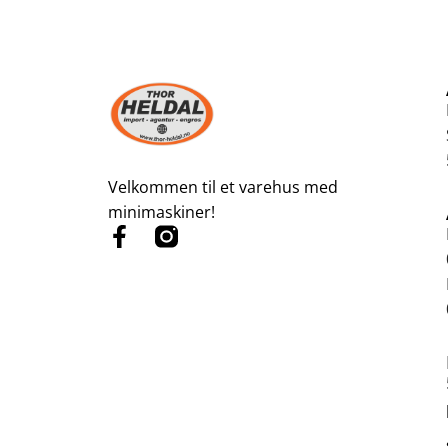
Velkommen til et varehus med
minimaskiner!