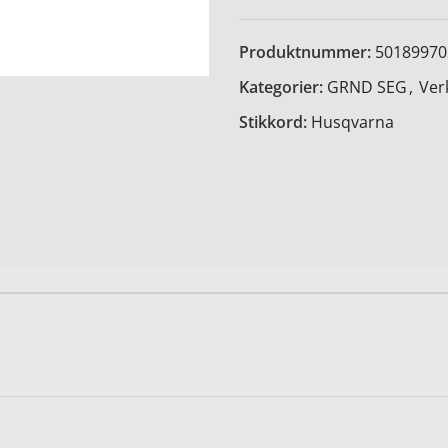
Produktnummer:
50189970
Kategorier:
GRND SEG
,
Ver
Stikkord:
Husqvarna