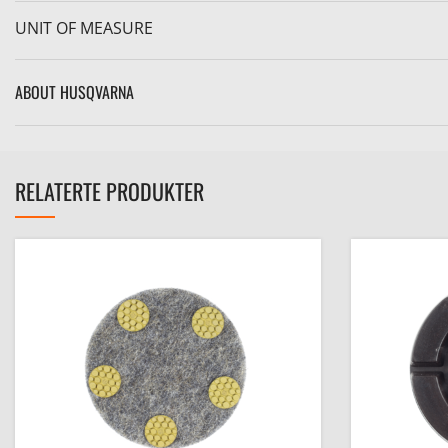
UNIT OF MEASURE
ABOUT HUSQVARNA
RELATERTE PRODUKTER