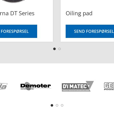
rna DT Series
Oiling pad
 FORESPØRSEL
SEND FORESPØRSEL