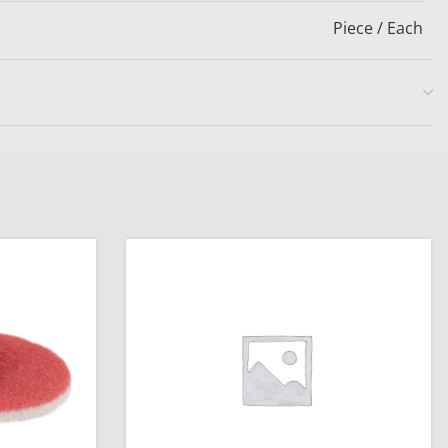
Piece / Each