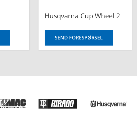
Husqvarna Cup Wheel 2
SEND FORESPØRSEL