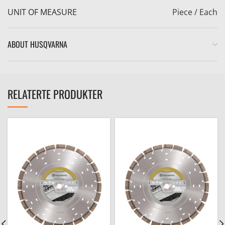
UNIT OF MEASURE
Piece / Each
ABOUT HUSQVARNA
RELATERTE PRODUKTER