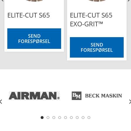
ELITE-CUT S65
ELITE-CUT S65
EXO-GRIT™
SEND
FORESPØRSEL
SEND
FORESPØRSEL