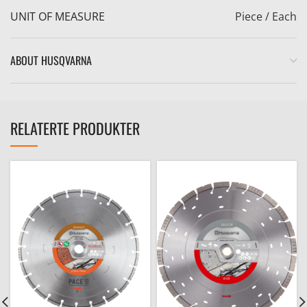
UNIT OF MEASURE
Piece / Each
ABOUT HUSQVARNA
RELATERTE PRODUKTER