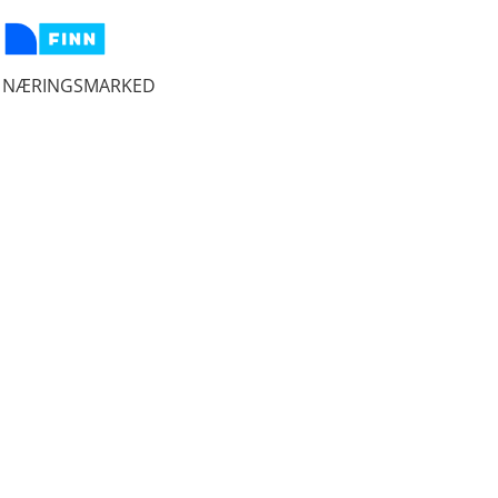
NÆRINGSMARKED