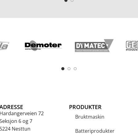
ADRESSE
PRODUKTER
Hardangerveien 72
Bruktmaskin
Seksjon 6 og 7
5224 Nesttun
Batteriprodukter