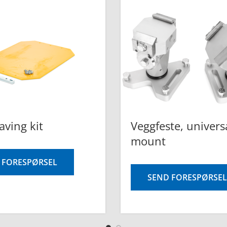
aving kit
Veggfeste, univers
mount
 FORESPØRSEL
SEND FORESPØRSEL