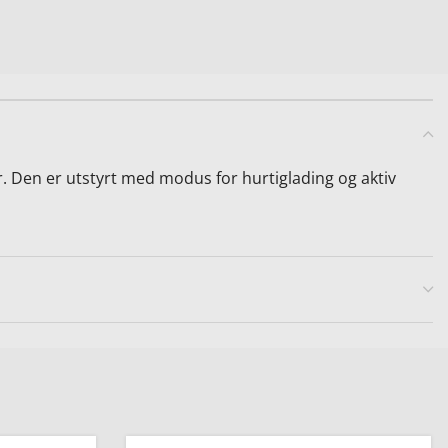
. Den er utstyrt med modus for hurtiglading og aktiv