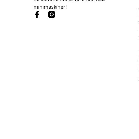
minimaskiner!