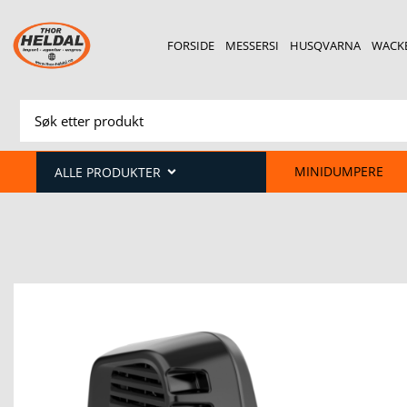
FORSIDE
MESSERSI
HUSQVARNA
WACK
MINIDUMPERE
ALLE PRODUKTER