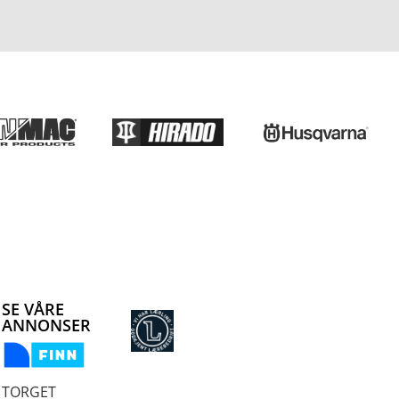
SE VÅRE
ANNONSER
TORGET