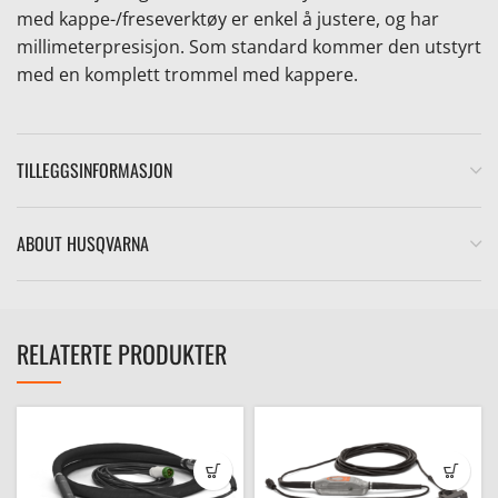
med kappe-/freseverktøy er enkel å justere, og har
millimeterpresisjon. Som standard kommer den utstyrt
med en komplett trommel med kappere.
TILLEGGSINFORMASJON
ABOUT HUSQVARNA
RELATERTE PRODUKTER