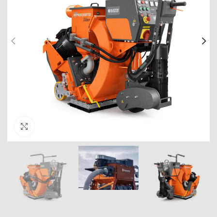
Click to enlarge