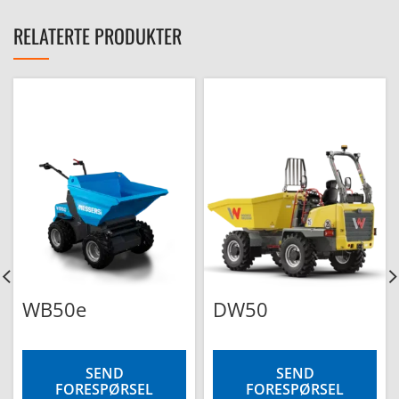
RELATERTE PRODUKTER
WB50e
DW50
SEND
SEND
FORESPØRSEL
FORESPØRSEL