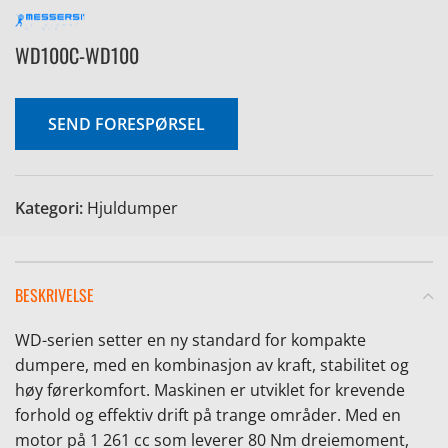
WD100C-WD100
SEND FORESPØRSEL
Kategori:
Hjuldumper
BESKRIVELSE
WD-serien setter en ny standard for kompakte
dumpere, med en kombinasjon av kraft, stabilitet og
høy førerkomfort. Maskinen er utviklet for krevende
forhold og effektiv drift på trange områder. Med en
motor på 1 261 cc som leverer 80 Nm dreiemoment,