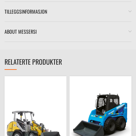
TILLEGGSINFORMASJON
ABOUT MESSERSI
RELATERTE PRODUKTER