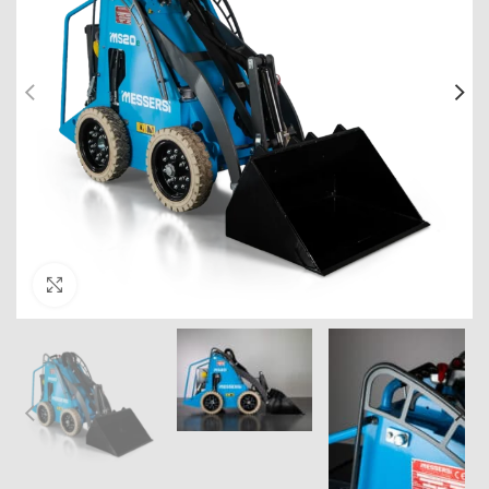
Click to enlarge