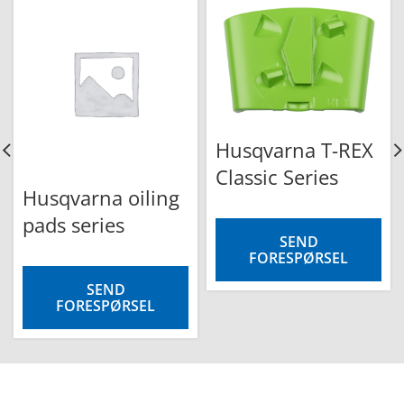
Husqvarna T-REX
Classic Series
Husqvarna oiling
pads series
SEND
FORESPØRSEL
SEND
FORESPØRSEL