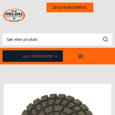
SEND FORESPØRSEL
ALLE PRODUKTER