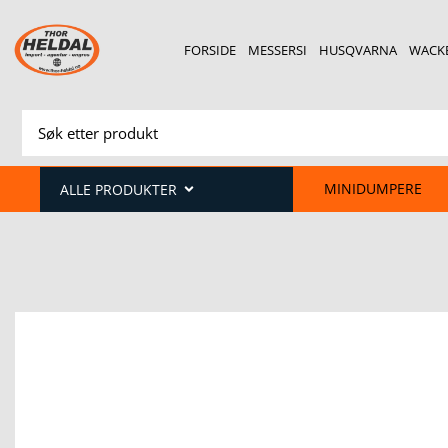
FORSIDE
MESSERSI
HUSQVARNA
WACK
MINIDUMPERE
ALLE PRODUKTER