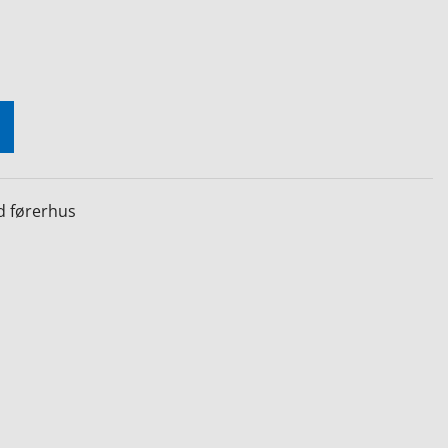
 førerhus