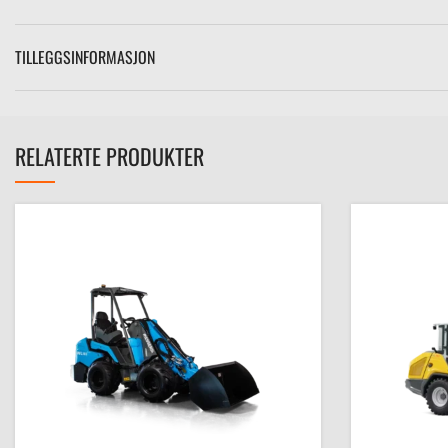
TILLEGGSINFORMASJON
RELATERTE PRODUKTER