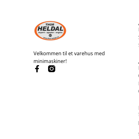
Velkommen til et varehus med
minimaskiner!