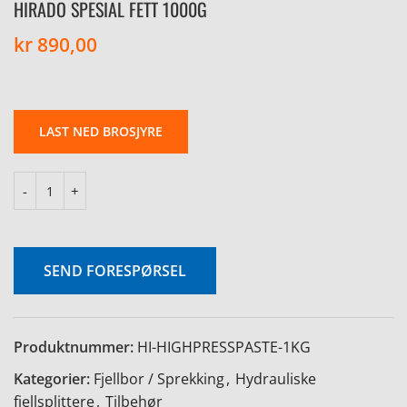
HIRADO SPESIAL FETT 1000G
kr
890,00
LAST NED BROSJYRE
SEND FORESPØRSEL
Produktnummer:
HI-HIGHPRESSPASTE-1KG
Kategorier:
Fjellbor / Sprekking
,
Hydrauliske
fjellsplittere
,
Tilbehør