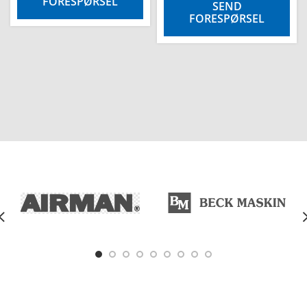
FORESPØRSEL
SEND
FORESPØRSEL