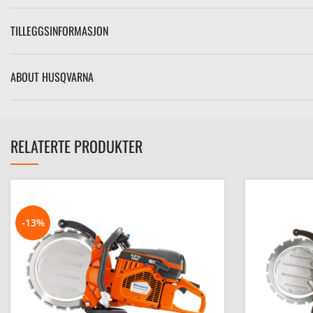
TILLEGGSINFORMASJON
ABOUT HUSQVARNA
RELATERTE PRODUKTER
-13%