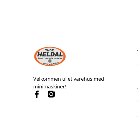
Velkommen til et varehus med
minimaskiner!