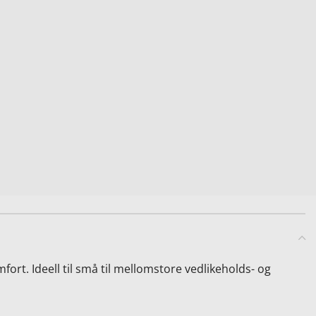
ort. Ideell til små til mellomstore vedlikeholds- og