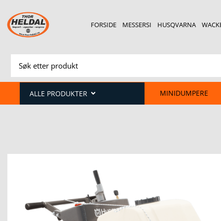
FORSIDE
MESSERSI
HUSQVARNA
WACK
MINIDUMPERE
ALLE PRODUKTER