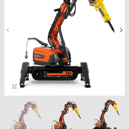
Click to enlarge