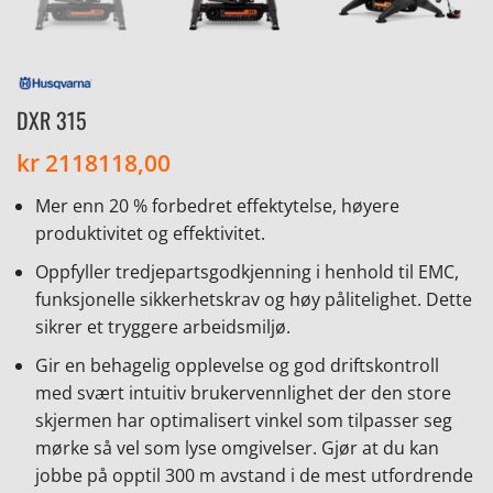
DXR 315
kr
2118118,00
Mer enn 20 % forbedret effektytelse, høyere
produktivitet og effektivitet.
Oppfyller tredjepartsgodkjenning i henhold til EMC,
funksjonelle sikkerhetskrav og høy pålitelighet. Dette
sikrer et tryggere arbeidsmiljø.
Gir en behagelig opplevelse og god driftskontroll
med svært intuitiv brukervennlighet der den store
skjermen har optimalisert vinkel som tilpasser seg
mørke så vel som lyse omgivelser. Gjør at du kan
jobbe på opptil 300 m avstand i de mest utfordrende