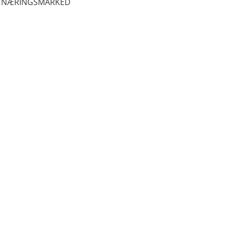
NÆRINGSMARKED