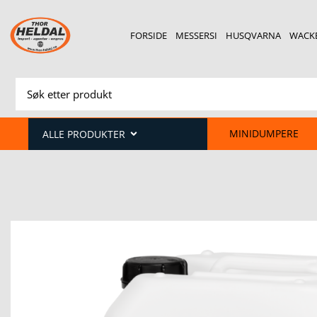
FORSIDE
MESSERSI
HUSQVARNA
WACK
MINIDUMPERE
ALLE PRODUKTER