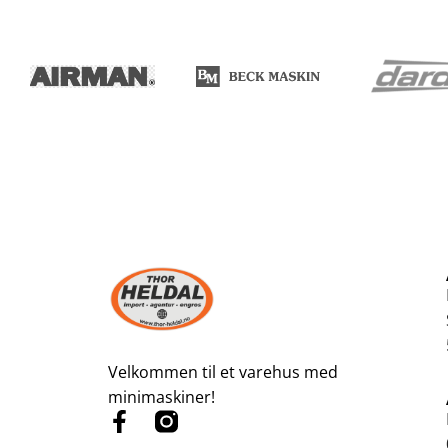
Velkommen til et varehus med
minimaskiner!