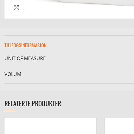
Click to enlarge
TILLEGGSINFORMASJON
UNIT OF MEASURE
VOLUM
RELATERTE PRODUKTER