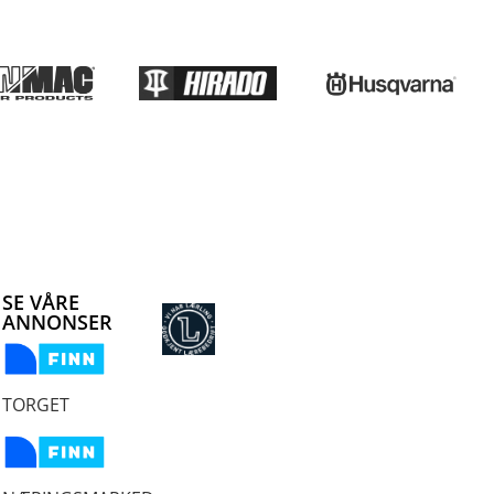
SE VÅRE
ANNONSER
TORGET